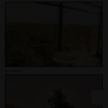
Anna Sadowska